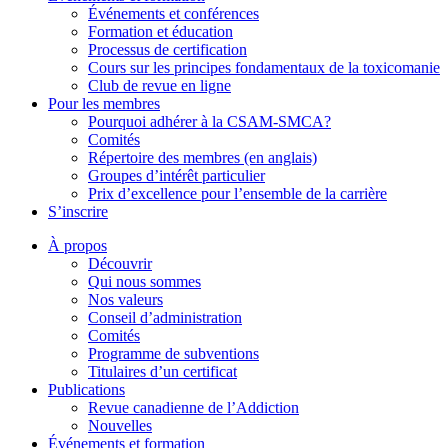
Événements et conférences
Formation et éducation
Processus de certification
Cours sur les principes fondamentaux de la toxicomanie
Club de revue en ligne
Pour les membres
Pourquoi adhérer à la CSAM-SMCA?
Comités
Répertoire des membres (en anglais)
Groupes d’intérêt particulier
Prix d’excellence pour l’ensemble de la carrière
S’inscrire
À propos
Découvrir
Qui nous sommes
Nos valeurs
Conseil d’administration
Comités
Programme de subventions
Titulaires d’un certificat
Publications
Revue canadienne de l’Addiction
Nouvelles
Événements et formation