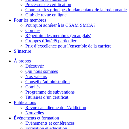
Processus de certification
Cours sur les principes fondamentaux de la toxicomanie
Club de revue en ligne
Pour les membres
Pourquoi adhérer à la CSAM-SMCA?
Comités
Répertoire des membres (en anglais)
Groupes d’intérêt particulier
Prix d’excellence pour l’ensemble de la carrière
S’inscrire
À propos
Découvrir
Qui nous sommes
Nos valeurs
Conseil d’administration
Comités
Programme de subventions
Titulaires d’un certificat
Publications
Revue canadienne de l’Addiction
Nouvelles
Événements et formation
Événements et conférences
Formation et éducation