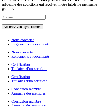
Faites partie des plus de 5 000 professionnels canadiens de la
médecine des addictions qui reçoivent notre infolettre mensuelle
gratuite.
Nous contacter
Règlements et documents
Nous contacter
Règlements et documents
Certification
Titulaires d’un certificat
Certification
Titulaires d’un certificat
Connexion membre
Annuaire des membres
Connexion membre
Annuaire des membres