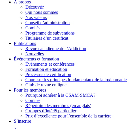
À propos
Découvrir
Qui nous sommes
Nos valeurs
Conseil d’administration
Comités
Programme de subventions
Titulaires d’un certificat
Publications
Revue canadienne de l’Addiction
Nouvelles
Événements et formation
Événements et conférences
Formation et éducation
Processus de certification
Cours sur les principes fondamentaux de la toxicomanie
Club de revue en ligne
Pour les membres
Pourquoi adhérer à la CSAM-SMCA?
Comités
Répertoire des membres (en anglais)
Groupes d’intérêt particulier
Prix d’excellence pour l’ensemble de la carrière
S’inscrire