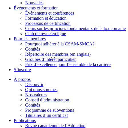
Nouvelles
Événements et formation
Événements et conférences
Formation et éducation
Processus de certification
Cours sur les principes fondamentaux de la toxicomanie
Club de revue en ligne
Pour les membres
Pourquoi adhérer à la CSAM-SMCA?
Comités
Répertoire des membres (en anglais)
Groupes d’intérêt particulier
Prix d’excellence pour l’ensemble de la carrière
S’inscrire
À propos
Découvrir
Qui nous sommes
Nos valeurs
Conseil d’administration
Comités
Programme de subventions
Titulaires d’un certificat
Publications
Revue canadienne de l’Addiction